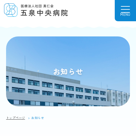
MENU
お知らせ
トップページ
お知らせ