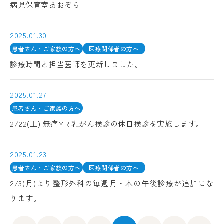
病児保育室あおぞら
2025.01.30
患者さん・ご家族の方へ
医療関係者の方へ
診療時間と担当医師を更新しました。
2025.01.27
患者さん・ご家族の方へ
2/22(土) 無痛MRI乳がん検診の休日検診を実施します。
2025.01.23
患者さん・ご家族の方へ
医療関係者の方へ
2/3(月)より整形外科の毎週月・木の午後診療が追加にな
ります。