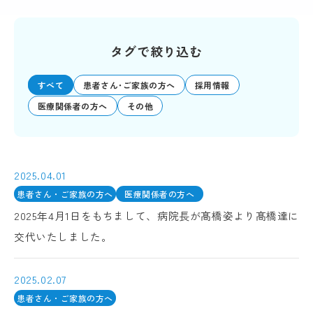
タグで絞り込む
すべて
患者さん･ご家族の方へ
採用情報
医療関係者の方へ
その他
2025.04.01
患者さん・ご家族の方へ
医療関係者の方へ
2025年4月1日をもちまして、病院長が髙橋姿より髙橋達に
交代いたしました。
2025.02.07
患者さん・ご家族の方へ