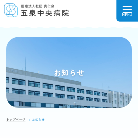
MENU
お知らせ
トップページ
お知らせ