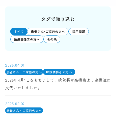
タグで絞り込む
すべて
患者さん･ご家族の方へ
採用情報
医療関係者の方へ
その他
2025.04.01
患者さん・ご家族の方へ
医療関係者の方へ
2025年4月1日をもちまして、病院長が髙橋姿より髙橋達に
交代いたしました。
2025.02.07
患者さん・ご家族の方へ