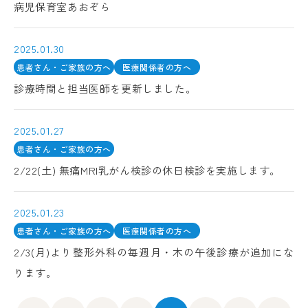
病児保育室あおぞら
2025.01.30
患者さん・ご家族の方へ
医療関係者の方へ
診療時間と担当医師を更新しました。
2025.01.27
患者さん・ご家族の方へ
2/22(土) 無痛MRI乳がん検診の休日検診を実施します。
2025.01.23
患者さん・ご家族の方へ
医療関係者の方へ
2/3(月)より整形外科の毎週月・木の午後診療が追加にな
ります。