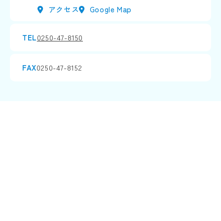
アクセス
Google Map
TEL
0250-47-8150
FAX
0250-47-8152