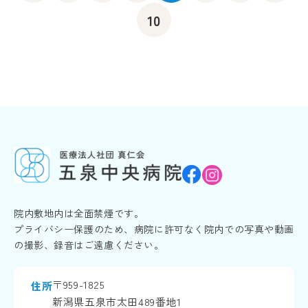
10
院内敷地内は全面禁煙です。
プライバシー保護のため、病院に許可なく院内での写真や動画
の撮影、録音はご遠慮ください。
〒959-1825
住所
新潟県五泉市太田489番地1