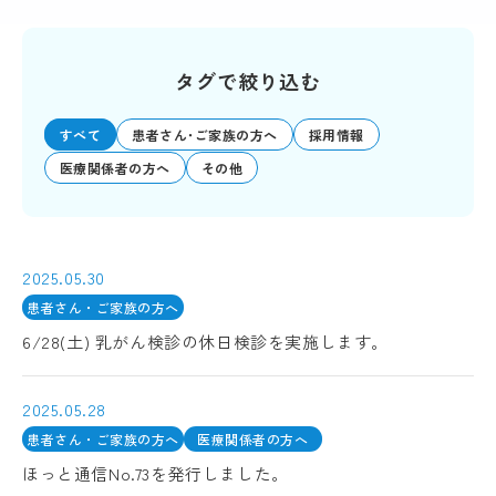
タグで絞り込む
すべて
患者さん･ご家族の方へ
採用情報
医療関係者の方へ
その他
2025.05.30
患者さん・ご家族の方へ
6/28(土) 乳がん検診の休日検診を実施します。
2025.05.28
患者さん・ご家族の方へ
医療関係者の方へ
ほっと通信No.73を発行しました。