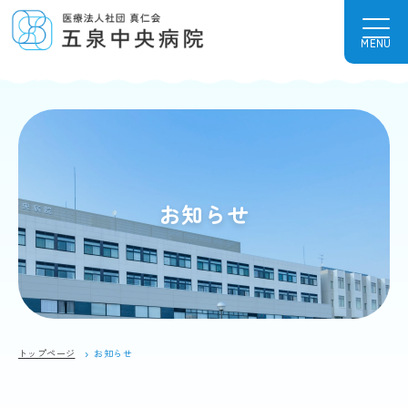
MENU
お知らせ
トップページ
お知らせ