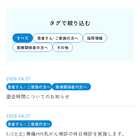
タグで絞り込む
すべて
患者さん･ご家族の方へ
採用情報
医療関係者の方へ
その他
2026.04.27
患者さん・ご家族の方へ
医療関係者の方へ
面会時間についてのお知らせ
2026.04.27
患者さん・ご家族の方へ
5/23(土) 無痛MRI乳がん検診の休日検診を実施します。