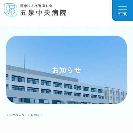
MENU
お知らせ
トップページ
お知らせ