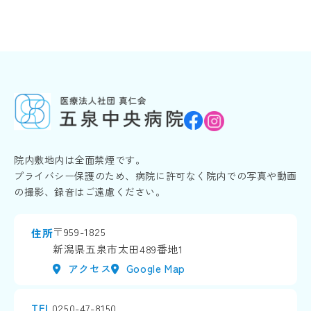
院内敷地内は全面禁煙です。
プライバシー保護のため、病院に許可なく院内での写真や動画
の撮影、録音はご遠慮ください。
〒959-1825
住所
新潟県五泉市太田489番地1
アクセス
Google Map
TEL
0250-47-8150