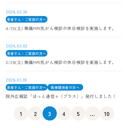
2026.03.30
患者さん・ご家族の方へ
4/25(土) 無痛MRI乳がん検診の休日検診を実施します。
2026.03.02
患者さん・ご家族の方へ
3/28(土) 無痛MRI乳がん検診の休日検診を実施します。
2026.01.30
患者さん・ご家族の方へ
医療関係者の方へ
院外広報誌「ほっと通信+（プラス）」発行しました！
1
2
3
4
5
...
10