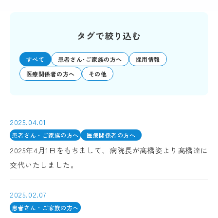
タグで絞り込む
すべて
患者さん･ご家族の方へ
採用情報
医療関係者の方へ
その他
2025.04.01
患者さん・ご家族の方へ
医療関係者の方へ
2025年4月1日をもちまして、病院長が髙橋姿より髙橋達に
交代いたしました。
2025.02.07
患者さん・ご家族の方へ