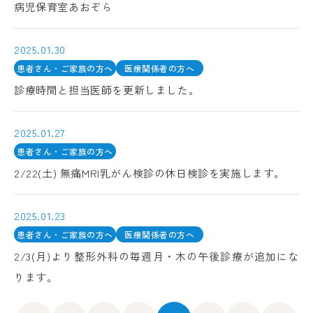
病児保育室あおぞら
2025.01.30
患者さん・ご家族の方へ
医療関係者の方へ
診療時間と担当医師を更新しました。
2025.01.27
患者さん・ご家族の方へ
2/22(土) 無痛MRI乳がん検診の休日検診を実施します。
2025.01.23
患者さん・ご家族の方へ
医療関係者の方へ
2/3(月)より整形外科の毎週月・木の午後診療が追加にな
ります。