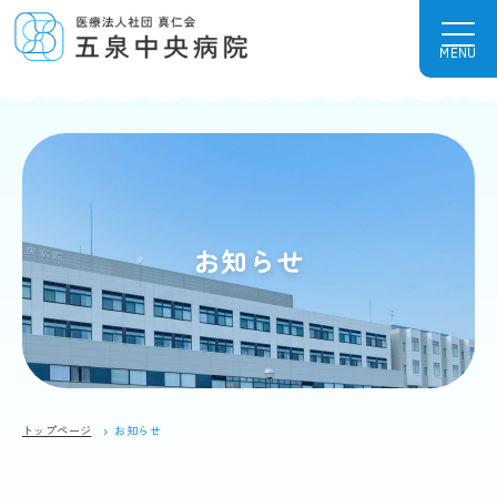
MENU
お知らせ
トップページ
お知らせ