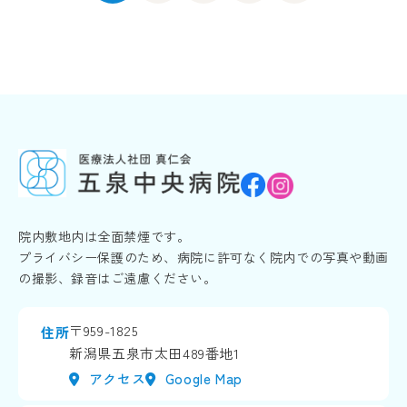
院内敷地内は全面禁煙です。
プライバシー保護のため、病院に許可なく院内での写真や動画
の撮影、録音はご遠慮ください。
〒959-1825
住所
新潟県五泉市太田489番地1
アクセス
Google Map