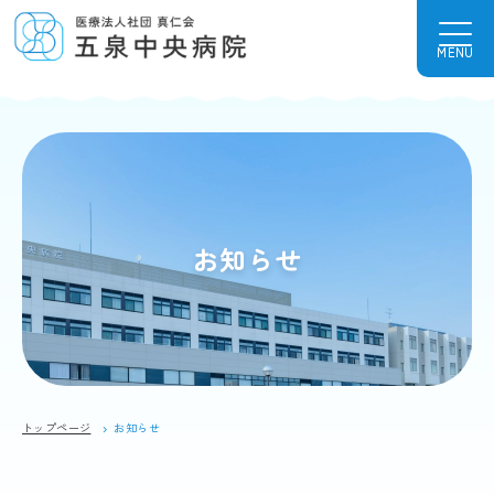
MENU
お知らせ
トップページ
お知らせ