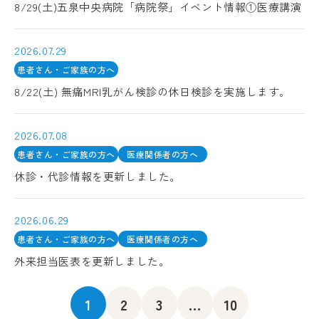
8/29(土)五泉中央病院「病院祭」イベント情報①医療講演
2026.07.29
患者さん・ご家族の方へ
8/22(土) 無痛MRI乳がん検診の休日検診を実施します。
2026.07.08
患者さん・ご家族の方へ
医療関係者の方へ
休診・代診情報を更新しました。
2026.06.29
患者さん・ご家族の方へ
医療関係者の方へ
外来担当医表を更新しました。
1
2
3
...
10