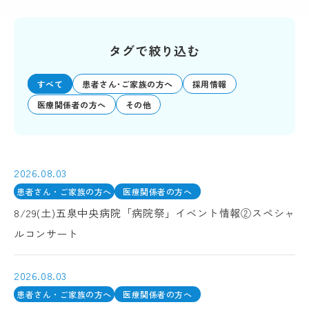
タグで絞り込む
すべて
患者さん･ご家族の方へ
採用情報
医療関係者の方へ
その他
2026.08.03
患者さん・ご家族の方へ
医療関係者の方へ
8/29(土)五泉中央病院「病院祭」イベント情報②スペシャ
ルコンサート
2026.08.03
患者さん・ご家族の方へ
医療関係者の方へ