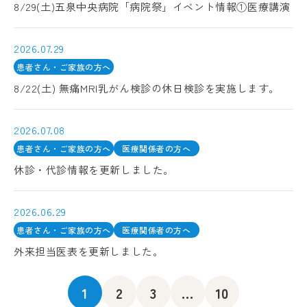
8/29(土)五泉中央病院「病院祭」イベント情報①医療講演
2026.07.29
患者さん・ご家族の方へ
8/22(土) 無痛MRI乳がん検診の休日検診を実施します。
2026.07.08
患者さん・ご家族の方へ
医療関係者の方へ
休診・代診情報を更新しました。
2026.06.29
患者さん・ご家族の方へ
医療関係者の方へ
外来担当医表を更新しました。
1
2
3
...
10