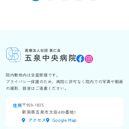
院内敷地内は全面禁煙です。
プライバシー保護のため、病院に許可なく院内での写真や動画
の撮影、録音はご遠慮ください。
〒959-1825
住所
新潟県五泉市太田489番地1
アクセス
Google Map