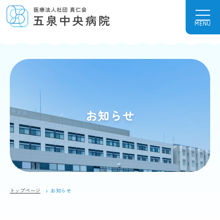
MENU
お知らせ
トップページ
お知らせ