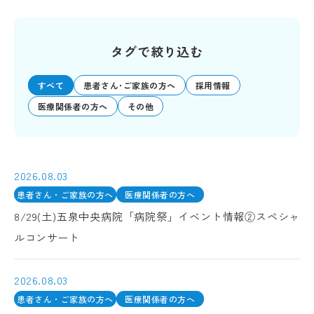
タグで絞り込む
すべて
患者さん･ご家族の方へ
採用情報
医療関係者の方へ
その他
2026.08.03
患者さん・ご家族の方へ
医療関係者の方へ
8/29(土)五泉中央病院「病院祭」イベント情報②スペシャ
ルコンサート
2026.08.03
患者さん・ご家族の方へ
医療関係者の方へ