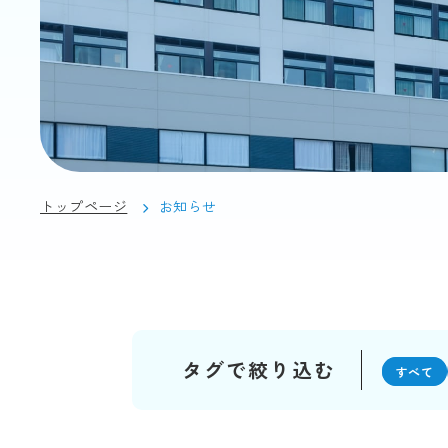
トップページ
お知らせ
タグで絞り込む
すべて