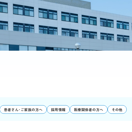
患者さん･ご家族の方へ
採用情報
医療関係者の方へ
その他