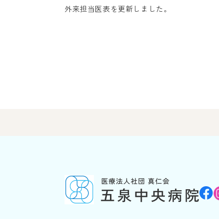
外来担当医表を更新しました。