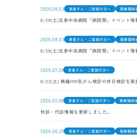
2026.08.03
患者さん・ご家族の方へ
医療関係
8/29(土)五泉中央病院「病院祭」イベント
2026.08.03
患者さん・ご家族の方へ
医療関係
8/29(土)五泉中央病院「病院祭」イベント
2026.07.29
患者さん・ご家族の方へ
8/22(土) 無痛MRI乳がん検診の休日検診を
2026.07.08
患者さん・ご家族の方へ
医療関係
休診・代診情報を更新しました。
2026.06.29
患者さん・ご家族の方へ
医療関係