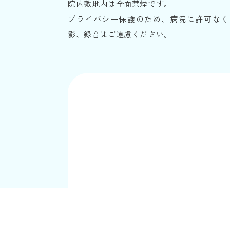
院内敷地内は全面禁煙です。
プライバシー保護のため、病院に許可なく
影、録音はご遠慮ください。