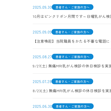
2025.09.30
患者さん・ご家族の方へ
10月はピンクリボン月間です～日曜乳がん検
2025.09.09
患者さん・ご家族の方へ
【注意喚起】当院職員をかたる不審な電話に
2025.08.27
患者さん・ご家族の方へ
9/27(土) 無痛MRI乳がん検診の休日検診を
2025.07.28
患者さん・ご家族の方へ
8/23(土) 無痛MRI乳がん検診の休日検診を
2025.06.30
患者さん・ご家族の方へ