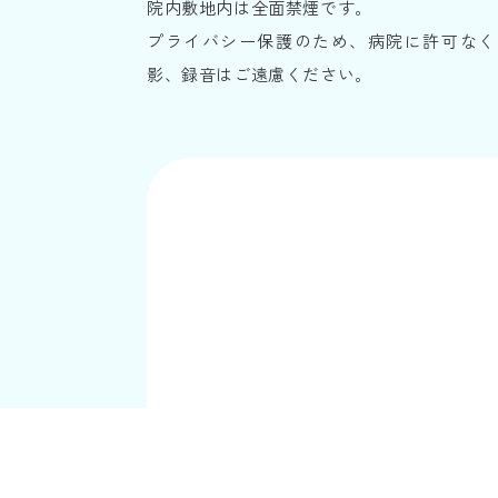
院内敷地内は全面禁煙です。
プライバシー保護のため、病院に許可なく
影、録音はご遠慮ください。