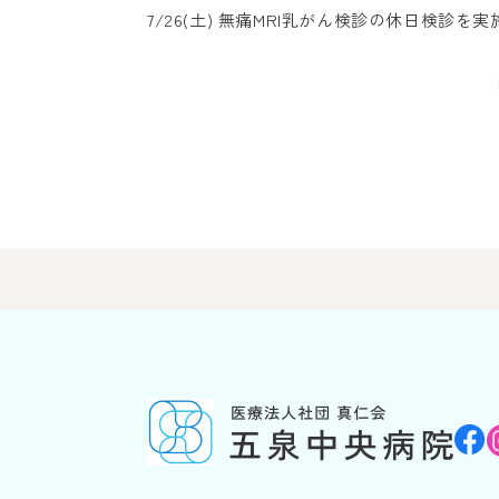
7/26(土) 無痛MRI乳がん検診の休日検診を