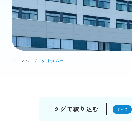
トップページ
お知らせ
タグで絞り込む
すべて