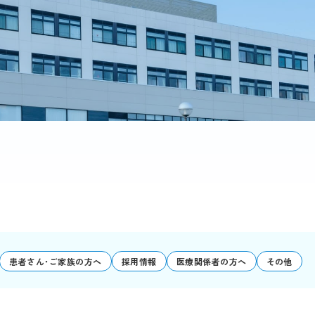
患者さん･ご家族の方へ
採用情報
医療関係者の方へ
その他