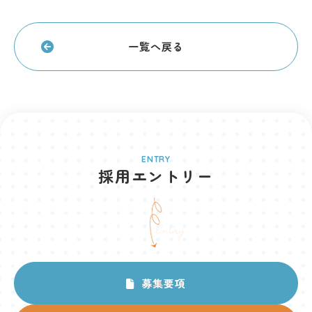
一覧へ戻る
ENTRY
採用エントリー
Entry
募集要項