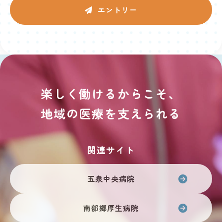
エントリー
楽しく働けるからこそ、
地域の医療を支えられる
関連サイト
五泉中央病院
南部郷厚生病院