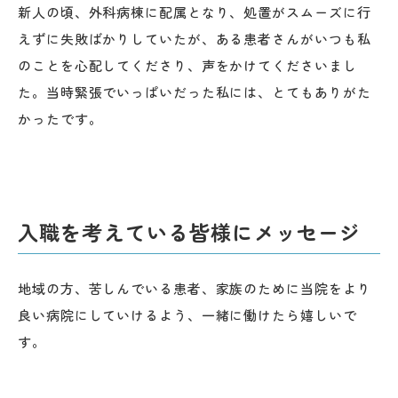
新人の頃、外科病棟に配属となり、処置がスムーズに行
えずに失敗ばかりしていたが、ある患者さんがいつも私
のことを心配してくださり、声をかけてくださいまし
た。当時緊張でいっぱいだった私には、とてもありがた
かったです。
入職を考えている皆様にメッセージ
地域の方、苦しんでいる患者、家族のために当院をより
良い病院にしていけるよう、一緒に働けたら嬉しいで
す。