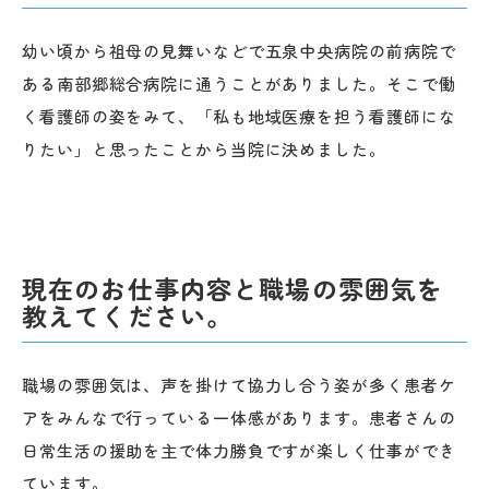
幼い頃から祖母の見舞いなどで五泉中央病院の前病院で
ある南部郷総合病院に通うことがありました。そこで働
く看護師の姿をみて、「私も地域医療を担う看護師にな
りたい」と思ったことから当院に決めました。
現在のお仕事内容と職場の雰囲気を
教えてください。
職場の雰囲気は、声を掛けて協力し合う姿が多く患者ケ
アをみんなで行っている一体感があります。患者さんの
日常生活の援助を主で体力勝負ですが楽しく仕事ができ
ています。