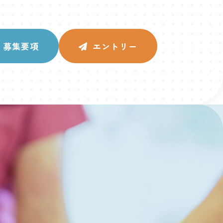
募集要項
エントリー