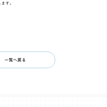
します。
・
一覧へ戻る