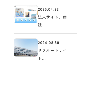
2025.04.22
法人サイト、病
院...
2024.08.30
リクルートサイ
ト...