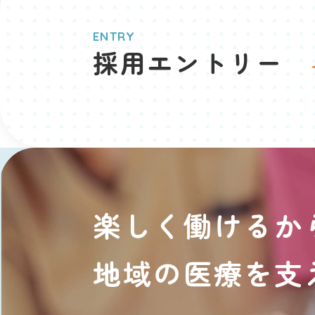
ENTRY
採用エントリー
楽しく働けるか
地域の医療を支