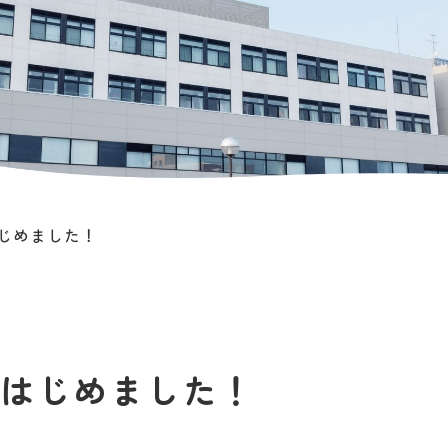
mはじめました！
amはじめました！