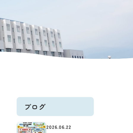
ブログ
2026.06.22