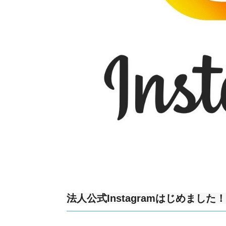
法人公式Instagramはじめました！