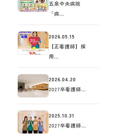
五泉中央病院
「病...
2026.05.15
【正看護師】採
用...
2026.04.20
2027卒看護師...
2025.10.31
2027卒看護師...