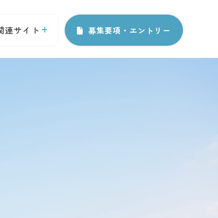
関連サイト
募集要項・エントリー