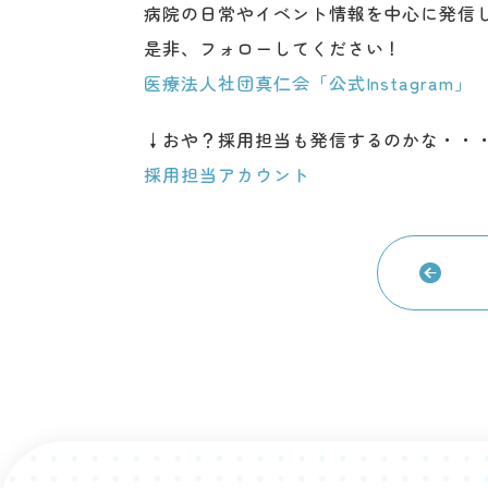
病院の日常やイベント情報を中心に発信
是非、フォローしてください！
医療法人社団真仁会「公式Instagram」
↓おや？採用担当も発信するのかな・・
採用担当アカウント