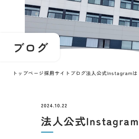
ブログ
トップページ
採用サイト
ブログ
法人公式Instagra
2024.10.22
法人公式Instagr