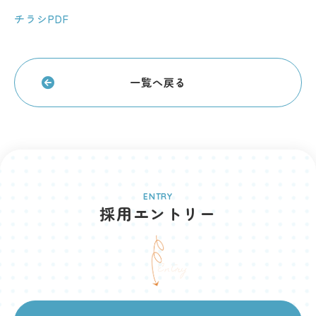
チラシPDF
一覧へ戻る
ENTRY
採用エントリー
Entry