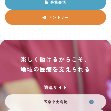
募集要項
エントリー
楽しく働けるからこそ、
地域の医療を支えられる
関連サイト
五泉中央病院