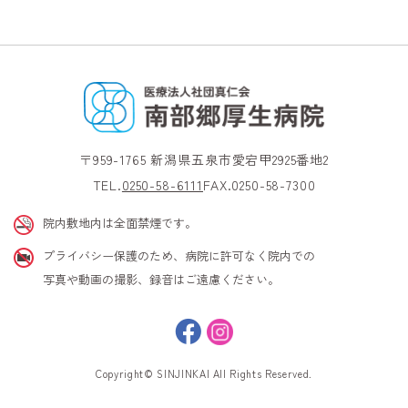
〒959-1765 新潟県五泉市愛宕甲2925番地2
TEL.
0250-58-6111
FAX.0250-58-7300
院内敷地内は全面禁煙です。
プライバシー保護のため、病院に許可なく院内での
写真や動画の撮影、録音はご遠慮ください。
Copyright© SINJINKAI All Rights Reserved.