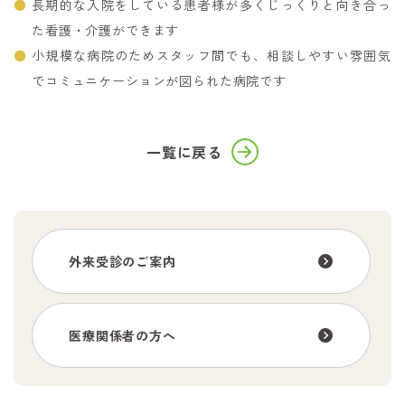
長期的な入院をしている患者様が多くじっくりと向き合っ
た看護・介護ができます
小規模な病院のためスタッフ間でも、相談しやすい雰囲気
でコミュニケーションが図られた病院です
一覧に戻る
外来受診のご案内
医療関係者の方へ