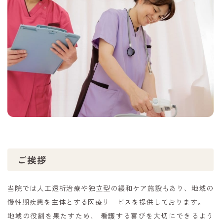
ご挨拶
当院では人工透析治療や独立型の緩和ケア施設もあり、地域の
慢性期疾患を主体とする医療サービスを提供しております。
地域の役割を果たすため、 看護する喜びを大切にできるよう