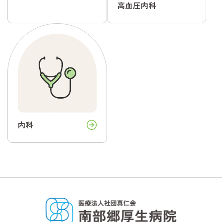
高血圧内科
内科