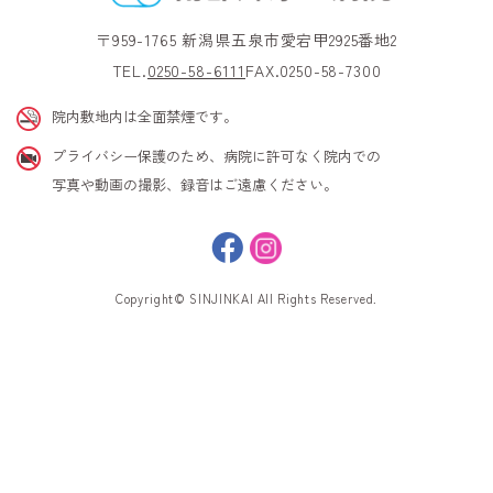
〒959-1765 新潟県五泉市愛宕甲2925番地2
TEL.
0250-58-6111
FAX.0250-58-7300
院内敷地内は全面禁煙です。
プライバシー保護のため、病院に許可なく院内での
写真や動画の撮影、録音はご遠慮ください。
Copyright© SINJINKAI All Rights Reserved.