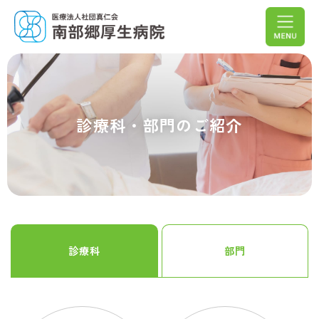
診療科・部門のご紹介
診療科
部門