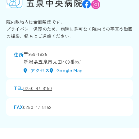
院内敷地内は全面禁煙です。
プライバシー保護のため、病院に許可なく院内での写真や動画
の撮影、録音はご遠慮ください。
〒959-1825
住所
新潟県五泉市太田489番地1
アクセス
Google Map
TEL
0250-47-8150
FAX
0250-47-8152