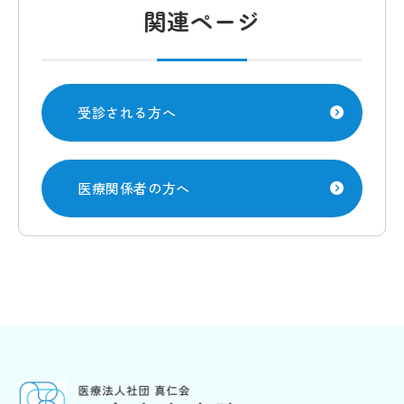
関連ページ
受診される方へ
医療関係者の方へ