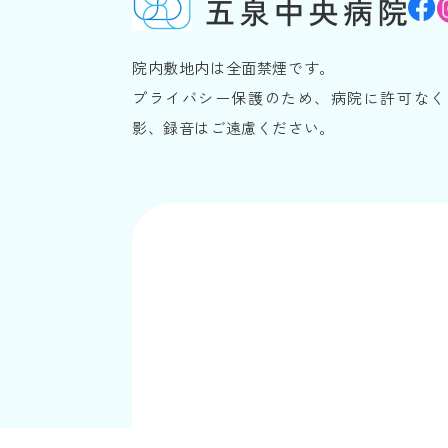
院内敷地内は全面禁煙です。
プライバシー保護のため、病院に許可なく
影、録音はご遠慮ください。