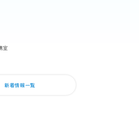
携室
新着情報一覧