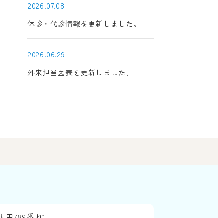
2026.07.08
休診・代診情報を更新しました。
2026.06.29
外来担当医表を更新しました。
田489番地1