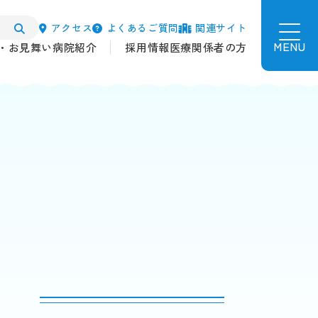
アクセス
よくあるご質問
関連サイト
MENU
・お見舞い
病院紹介
採用情報
医療関係者の方