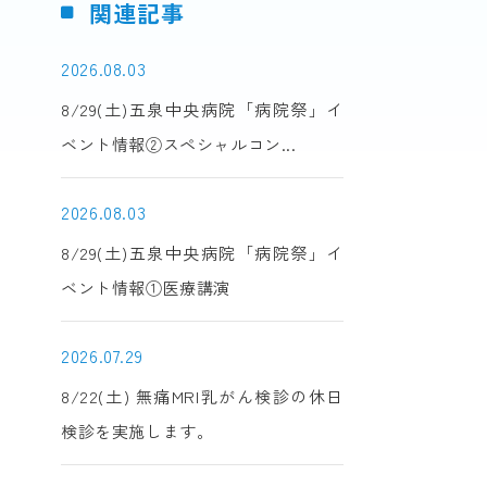
関連記事
2026.08.03
8/29(土)五泉中央病院「病院祭」イ
ベント情報②スペシャルコン...
2026.08.03
8/29(土)五泉中央病院「病院祭」イ
ベント情報①医療講演
2026.07.29
8/22(土) 無痛MRI乳がん検診の休日
検診を実施します。