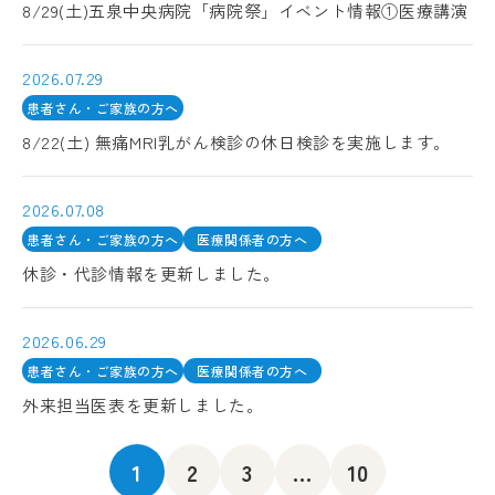
8/29(土)五泉中央病院「病院祭」イベント情報①医療講演
2026.07.29
患者さん・ご家族の方へ
8/22(土) 無痛MRI乳がん検診の休日検診を実施します。
2026.07.08
患者さん・ご家族の方へ
医療関係者の方へ
休診・代診情報を更新しました。
2026.06.29
患者さん・ご家族の方へ
医療関係者の方へ
外来担当医表を更新しました。
1
2
3
...
10