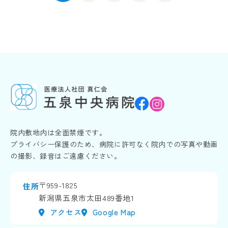
院内敷地内は全面禁煙です。
プライバシー保護のため、病院に許可なく院内での写真や動画
の撮影、録音はご遠慮ください。
〒959-1825
住所
新潟県五泉市太田489番地1
アクセス
Google Map