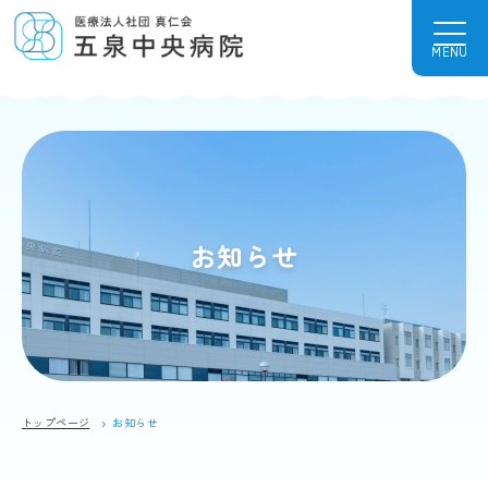
MENU
お知らせ
トップページ
お知らせ