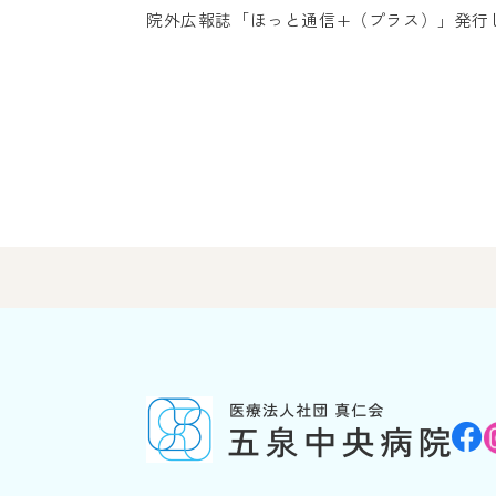
院外広報誌「ほっと通信+（プラス）」発行