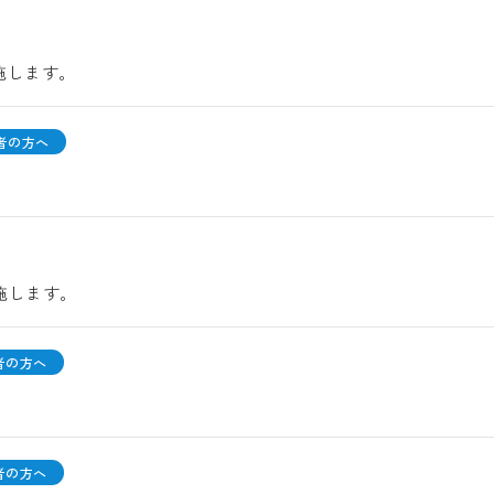
実施します。
者の方へ
実施します。
者の方へ
者の方へ