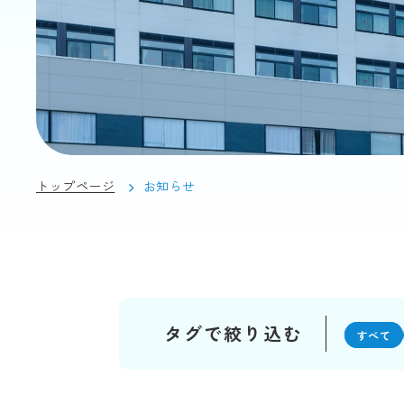
トップページ
お知らせ
タグで絞り込む
すべて