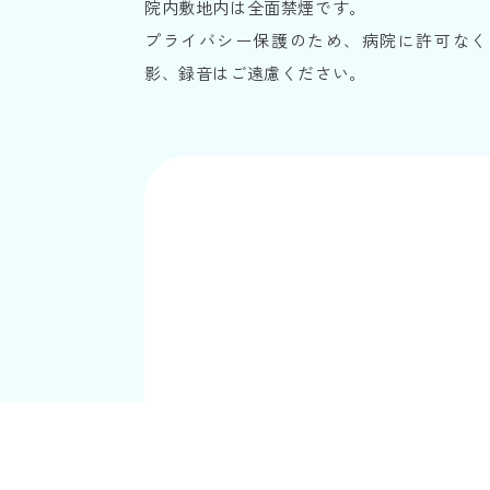
院内敷地内は全面禁煙です。
プライバシー保護のため、病院に許可なく
影、録音はご遠慮ください。