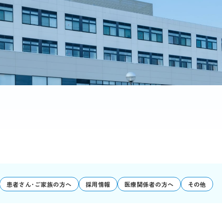
患者さん･ご家族の方へ
採用情報
医療関係者の方へ
その他