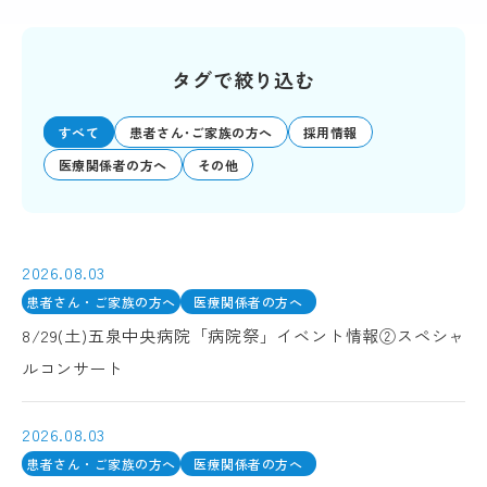
タグで絞り込む
すべて
患者さん･ご家族の方へ
採用情報
医療関係者の方へ
その他
2026.08.03
患者さん・ご家族の方へ
医療関係者の方へ
8/29(土)五泉中央病院「病院祭」イベント情報②スペシャ
ルコンサート
2026.08.03
患者さん・ご家族の方へ
医療関係者の方へ