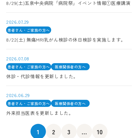
8/29(土)五泉中央病院「病院祭」イベント情報①医療講演
2026.07.29
患者さん・ご家族の方へ
8/22(土) 無痛MRI乳がん検診の休日検診を実施します。
2026.07.08
患者さん・ご家族の方へ
医療関係者の方へ
休診・代診情報を更新しました。
2026.06.29
患者さん・ご家族の方へ
医療関係者の方へ
外来担当医表を更新しました。
1
2
3
...
10