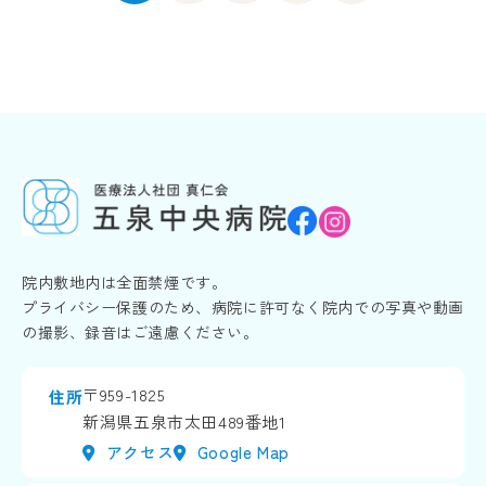
院内敷地内は全面禁煙です。
プライバシー保護のため、病院に許可なく院内での写真や動画
の撮影、録音はご遠慮ください。
〒959-1825
住所
新潟県五泉市太田489番地1
アクセス
Google Map