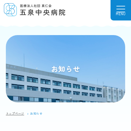
MENU
お知らせ
トップページ
お知らせ