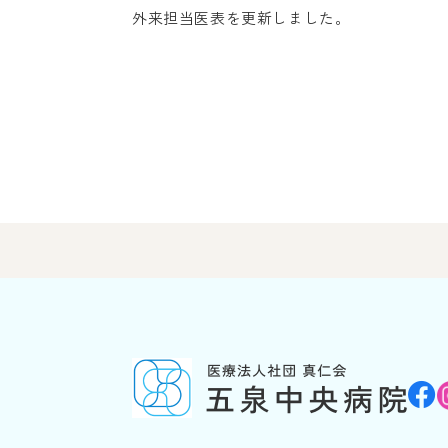
外来担当医表を更新しました。