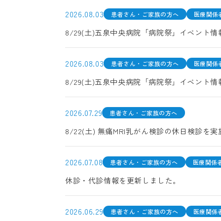
2026.08.03
患者さん・ご家族の方へ
医療関係
8/29(土)五泉中央病院「病院祭」イベント
2026.08.03
患者さん・ご家族の方へ
医療関係
8/29(土)五泉中央病院「病院祭」イベント
2026.07.29
患者さん・ご家族の方へ
8/22(土) 無痛MRI乳がん検診の休日検診を
2026.07.08
患者さん・ご家族の方へ
医療関係
休診・代診情報を更新しました。
2026.06.29
患者さん・ご家族の方へ
医療関係