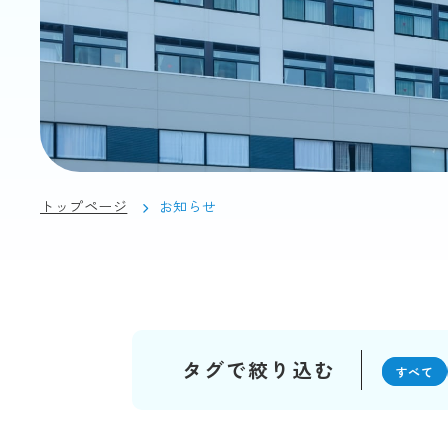
トップページ
お知らせ
タグで絞り込む
すべて