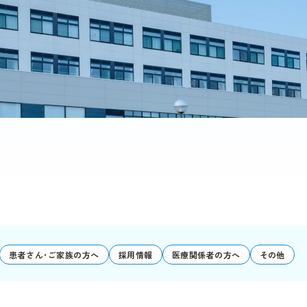
患者さん･ご家族の方へ
採用情報
医療関係者の方へ
その他