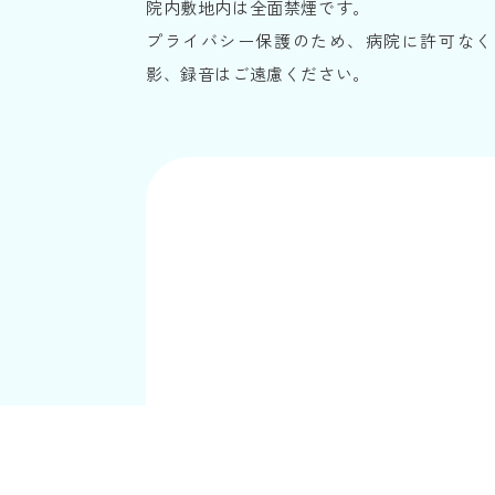
院内敷地内は全面禁煙です。
プライバシー保護のため、病院に許可なく
影、録音はご遠慮ください。